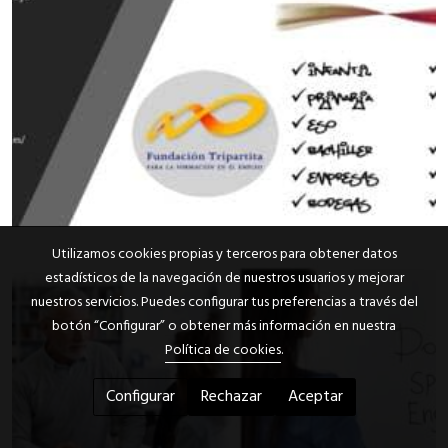
Utilizamos cookies propias y terceros para obtener datos
estadísticos de la navegación de nuestros usuarios y mejorar
nuestros servicios. Puedes configurar tus preferencias a través del
botón “Configurar” o obtener más información en nuestra
Política de cookies
.
Configurar
Rechazar
Aceptar