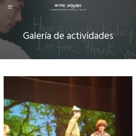
Galería de actividades