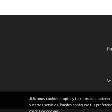
Pla
Avi
Utilizamos cookies propias y terceros para obtener 
nuestros servicios. Puedes configurar tus preferenc
Política de cookies
.