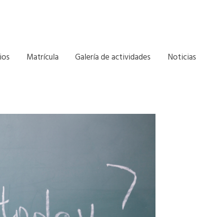
ios
Matrícula
Galería de actividades
Noticias