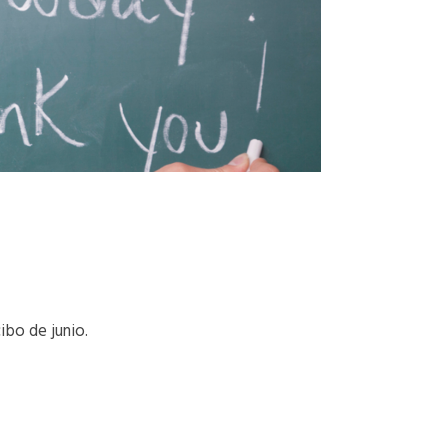
ibo de junio.