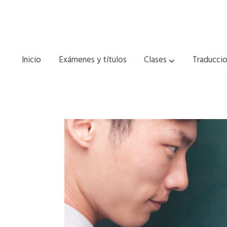
Inicio
Exámenes y títulos
Clases
Traduccio