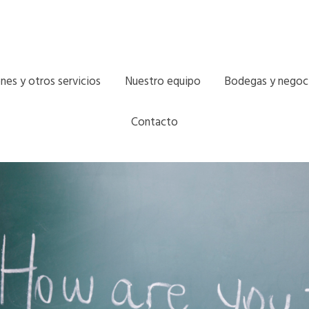
nes y otros servicios
Nuestro equipo
Bodegas y negoc
Contacto