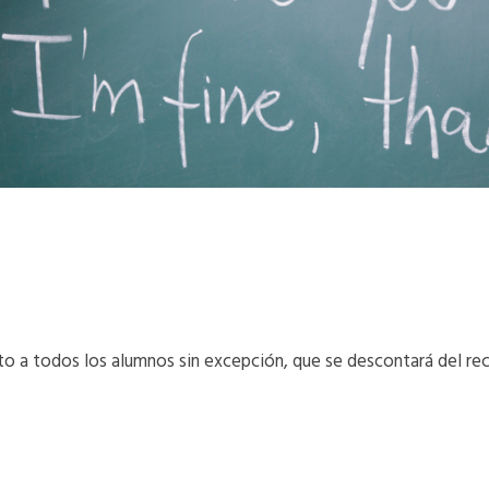
to a todos los alumnos sin excepción, que se descontará del rec