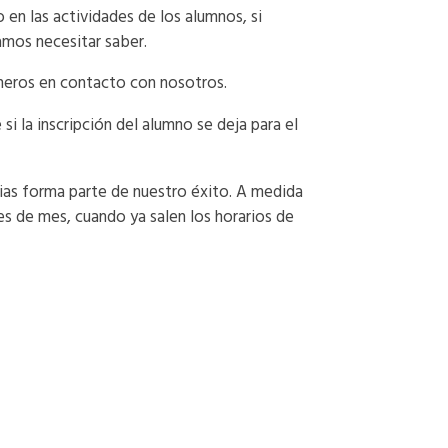
en las actividades de los alumnos, si
amos necesitar saber.
oneros en contacto con nosotros.
 la inscripción del alumno se deja para el
lias forma parte de nuestro éxito. A medida
s de mes, cuando ya salen los horarios de